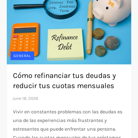
GENERAL
Cómo refinanciar tus deudas y
reducir tus cuotas mensuales
Vivir en constantes problemas con las deudas es
una de las experiencias más frustrantes y
estresantes que puede enfrentar una persona.
Cuando las cuotas mensuales de tus préstamos,