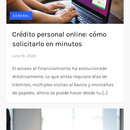
GENERAL
Crédito personal online: cómo
solicitarlo en minutos
El acceso al financiamiento ha evolucionado
drásticamente. Lo que antes requiera días de
trámites, múltiples visitas al banco y montañas
de papeleo, ahora se puede hacer desde tu […]