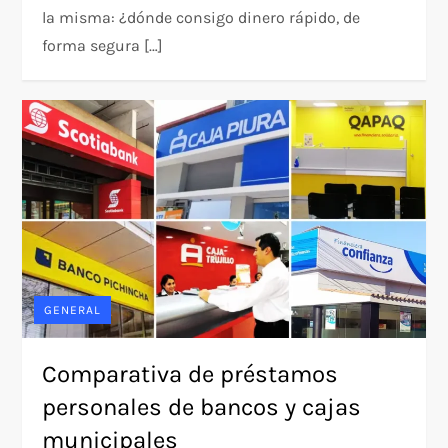
la misma: ¿dónde consigo dinero rápido, de
forma segura […]
GENERAL
Comparativa de préstamos
personales de bancos y cajas
municipales