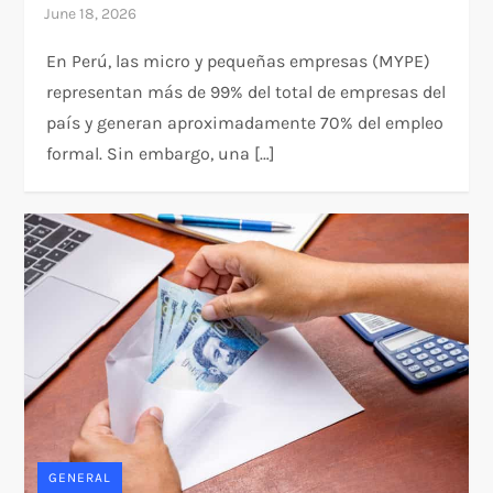
En Perú, las micro y pequeñas empresas (MYPE)
representan más de 99% del total de empresas del
país y generan aproximadamente 70% del empleo
formal. Sin embargo, una […]
GENERAL