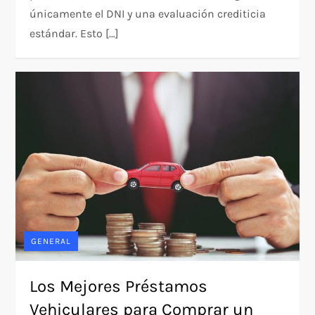
únicamente el DNI y una evaluación crediticia
estándar. Esto […]
GENERAL
Los Mejores Préstamos
Vehiculares para Comprar un