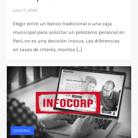
Elegir entre un banco tradicional o una caja
municipal para solicitar un préstamo personal en
Perú no es una decisión inocua. Las diferencias
en tasas de interés, montos […]
GENERAL