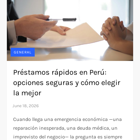
GENERAL
Préstamos rápidos en Perú:
opciones seguras y cómo elegir
la mejor
Cuando llega una emergencia económica —una
reparación inesperada, una deuda médica, un
imprevisto del negocio— la pregunta es siempre