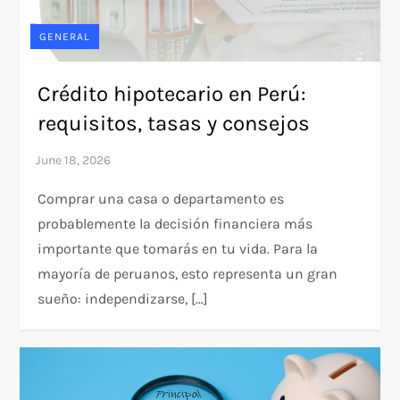
GENERAL
Crédito hipotecario en Perú:
requisitos, tasas y consejos
Comprar una casa o departamento es
probablemente la decisión financiera más
importante que tomarás en tu vida. Para la
mayoría de peruanos, esto representa un gran
sueño: independizarse, […]