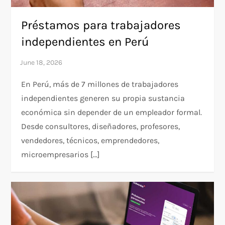
Préstamos para trabajadores
independientes en Perú
En Perú, más de 7 millones de trabajadores
independientes generen su propia sustancia
económica sin depender de un empleador formal.
Desde consultores, diseñadores, profesores,
vendedores, técnicos, emprendedores,
microempresarios […]