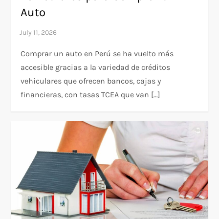
Auto
Comprar un auto en Perú se ha vuelto más
accesible gracias a la variedad de créditos
vehiculares que ofrecen bancos, cajas y
financieras, con tasas TCEA que van […]