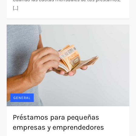
[…]
GENERAL
Préstamos para pequeñas
empresas y emprendedores