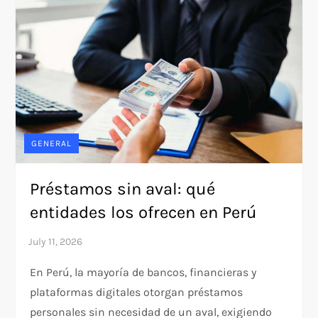
GENERAL
Préstamos sin aval: qué
entidades los ofrecen en Perú
En Perú, la mayoría de bancos, financieras y
plataformas digitales otorgan préstamos
personales sin necesidad de un aval, exigiendo